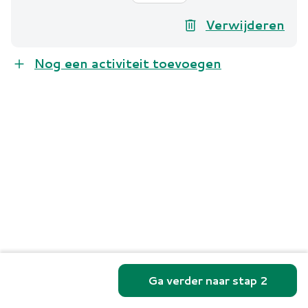
Verwijderen
Nog een activiteit toevoegen
Vorige
Ga verder naar stap 2