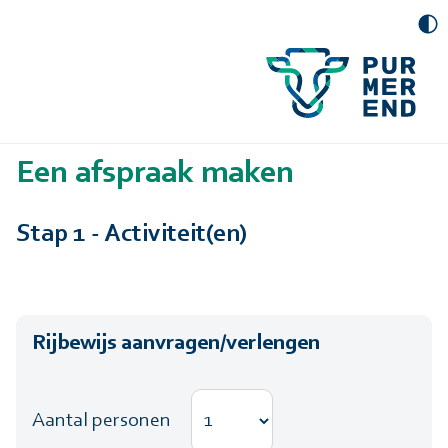
Een afspraak maken
Stap 1 - Activiteit(en)
Rijbewijs aanvragen/verlengen
Aantal personen